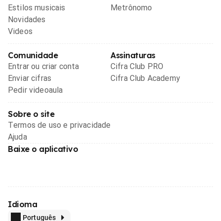
Estilos musicais
Metrônomo
Novidades
Videos
Comunidade
Assinaturas
Entrar ou criar conta
Cifra Club PRO
Enviar cifras
Cifra Club Academy
Pedir videoaula
Sobre o site
Termos de uso e privacidade
Ajuda
Baixe o aplicativo
Idioma
Português