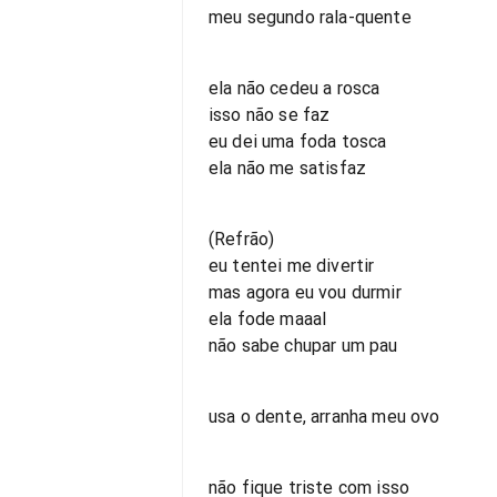
meu segundo rala-quente
ela não cedeu a rosca
isso não se faz
eu dei uma foda tosca
ela não me satisfaz
(Refrão)
eu tentei me divertir
mas agora eu vou durmir
ela fode maaal
não sabe chupar um pau
usa o dente, arranha meu ovo
não fique triste com isso