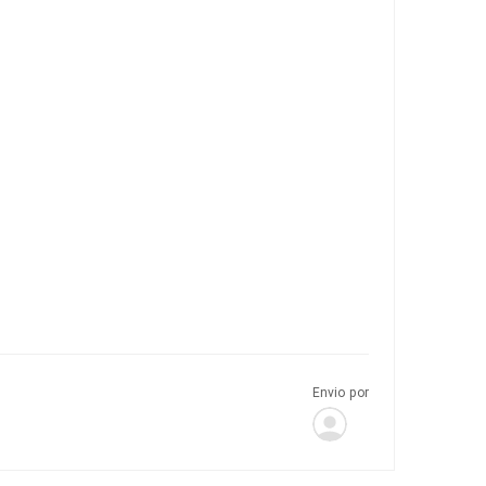
Envio por