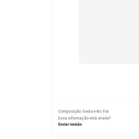
Composição
:
Gesta e Mc Fox
Essa informação está errada?
Enviar revisão