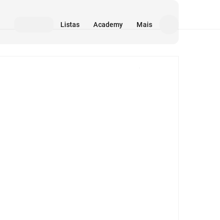
Listas
Academy
Mais
Mídia