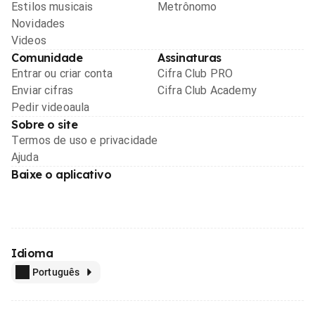
Estilos musicais
Metrônomo
Novidades
Videos
Comunidade
Assinaturas
Entrar ou criar conta
Cifra Club PRO
Enviar cifras
Cifra Club Academy
Pedir videoaula
Sobre o site
Termos de uso e privacidade
Ajuda
Baixe o aplicativo
Idioma
Português