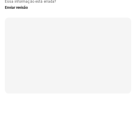
Essa informação está errada?
Enviar revisão