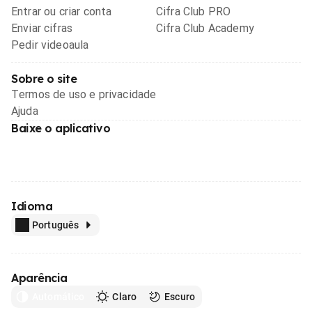
Entrar ou criar conta
Cifra Club PRO
Enviar cifras
Cifra Club Academy
Pedir videoaula
Sobre o site
Termos de uso e privacidade
Ajuda
Baixe o aplicativo
Idioma
Português
Aparência
Automático
Claro
Escuro