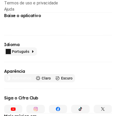
Termos de uso e privacidade
Ajuda
Baixe o aplicativo
Idioma
Português
Aparência
Automático
Claro
Escuro
Siga o Cifra Club