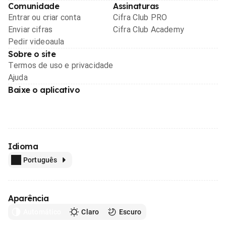
Comunidade
Assinaturas
Entrar ou criar conta
Cifra Club PRO
Enviar cifras
Cifra Club Academy
Pedir videoaula
Sobre o site
Termos de uso e privacidade
Ajuda
Baixe o aplicativo
Idioma
Português
Aparência
Automático
Claro
Escuro