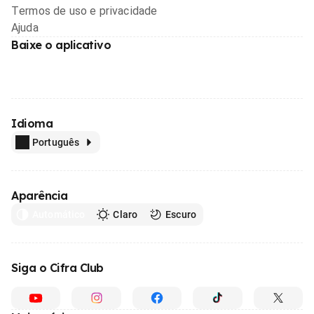
Termos de uso e privacidade
Ajuda
Baixe o aplicativo
Idioma
Português
Aparência
Automático
Claro
Escuro
Siga o Cifra Club