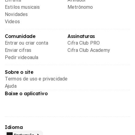
Estilos musicais
Metrônomo
Novidades
Videos
Comunidade
Assinaturas
Entrar ou criar conta
Cifra Club PRO
Enviar cifras
Cifra Club Academy
Pedir videoaula
Sobre o site
Termos de uso e privacidade
Ajuda
Baixe o aplicativo
Idioma