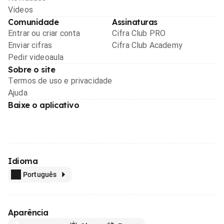
Videos
Comunidade
Assinaturas
Entrar ou criar conta
Cifra Club PRO
Enviar cifras
Cifra Club Academy
Pedir videoaula
Sobre o site
Termos de uso e privacidade
Ajuda
Baixe o aplicativo
Idioma
Português
Aparência