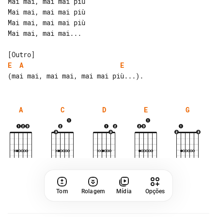
Mai mai, mai mai più

Mai mai, mai mai più

Mai mai, mai mai più

Mai mai, mai mai...

E
A
E
A
C
D
E
G
Tom
Rolagem
Mídia
Opções