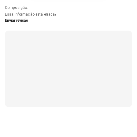
Composição
:
Essa informação está errada?
Enviar revisão