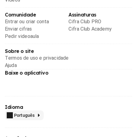
Comunidade
Assinaturas
Entrar ou criar conta
Cifra Club PRO
Enviar cifras
Cifra Club Academy
Pedir videoaula
Sobre o site
Termos de uso e privacidade
Ajuda
Baixe o aplicativo
Idioma
Português