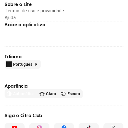
Sobre o site
Termos de uso e privacidade
Ajuda
Baixe o aplicativo
Idioma
Português
Aparência
Automático
Claro
Escuro
Siga o Cifra Club