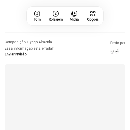
Tom
Rolagem
Mídia
Opções
Composição
:
Hyggo Almeida
Envio por
Essa informação está errada?
Enviar revisão