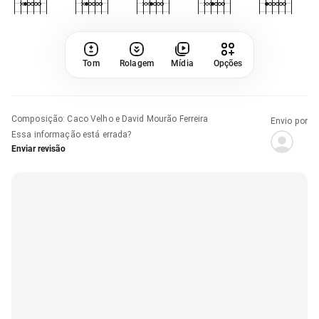
Tom
Rolagem
Mídia
Opções
Composição
:
Caco Velho e David Mourão Ferreira
Envio por
Essa informação está errada?
Enviar revisão