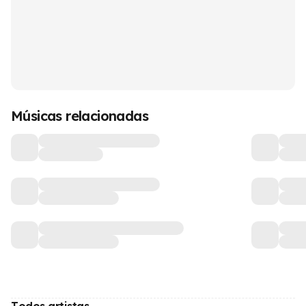
Músicas relacionadas
Todos artistas