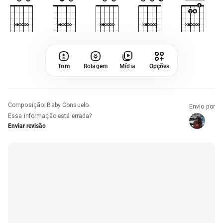
Tom
Rolagem
Mídia
Opções
Composição
:
Baby Consuelo
Envio por
Essa informação está errada?
Enviar revisão