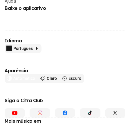
Ajuda
Baixe o aplicativo
Idioma
Português
Aparência
Automático
Claro
Escuro
Siga o Cifra Club
Mais música em