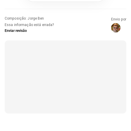
Composição
:
Jorge Ben
Envio por
Essa informação está errada?
Enviar revisão