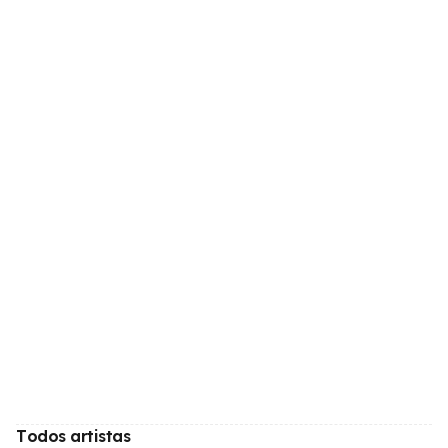
Todos artistas