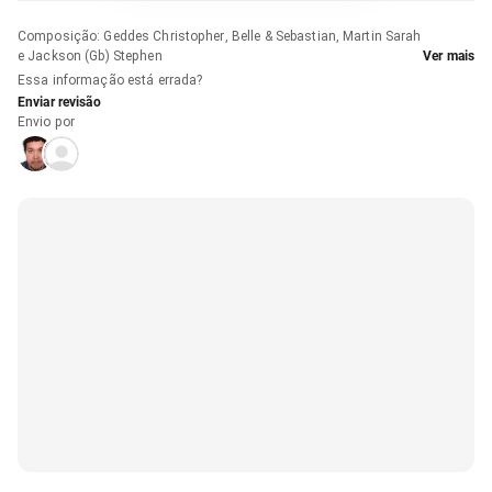
Composição
:
Geddes Christopher, Belle & Sebastian, Martin Sarah
e Jackson (Gb) Stephen
Ver mais
Essa informação está errada?
Enviar revisão
Envio por