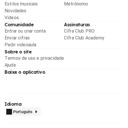
Estilos musicais
Metrônomo
Novidades
Videos
Comunidade
Assinaturas
Entrar ou criar conta
Cifra Club PRO
Enviar cifras
Cifra Club Academy
Pedir videoaula
Sobre o site
Termos de uso e privacidade
Ajuda
Baixe o aplicativo
Idioma
Português