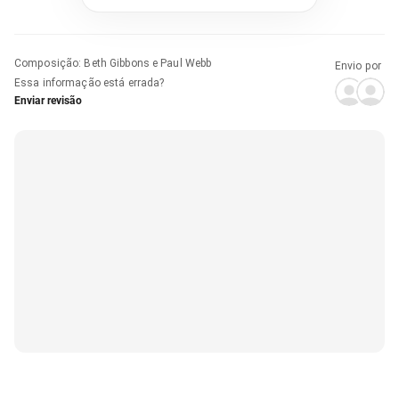
Composição
:
Beth Gibbons e Paul Webb
Envio por
Essa informação está errada?
Enviar revisão