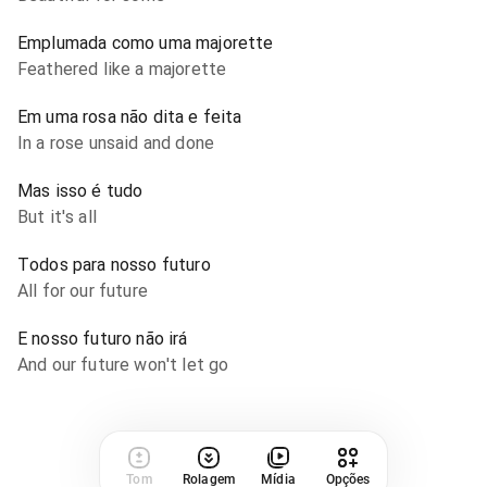
Emplumada como uma majorette
Feathered like a majorette
Em uma rosa não dita e feita
In a rose unsaid and done
Mas isso é tudo
But it's all
Todos para nosso futuro
All for our future
E nosso futuro não irá
And our future won't let go
Tom
Rolagem
Mídia
Opções