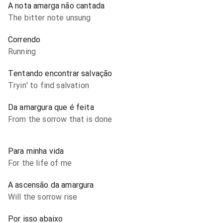
A nota amarga não cantada
The bitter note unsung
Correndo
Running
Tentando encontrar salvação
Tryin' to find salvation
Da amargura que é feita
From the sorrow that is done
Para minha vida
For the life of me
A ascensão da amargura
Will the sorrow rise
Por isso abaixo