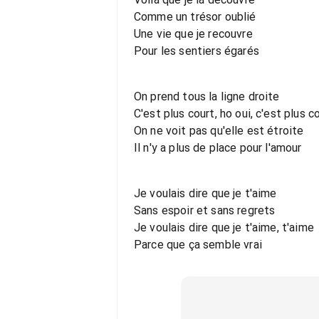
Comme un trésor oublié
Une vie que je recouvre
Pour les sentiers égarés
On prend tous la ligne droite
C'est plus court, ho oui, c'est plus c
On ne voit pas qu'elle est étroite
Il n'y a plus de place pour l'amour
Je voulais dire que je t'aime
Sans espoir et sans regrets
Je voulais dire que je t'aime, t'aime
Parce que ça semble vrai