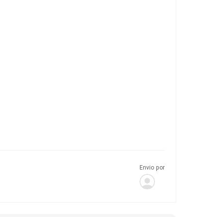
Envio por