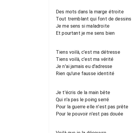
Des mots dans la marge étroite
Tout tremblant qui font de dessins
Je me sens si maladroite
Et pourtant je me sens bien
Tiens voilà, c'est ma détresse
Tiens voilà, c'est ma vérité
Je n'ai jamais eu d'adresse
Rien qu'une fausse identité
Je t'écris de la main bête
Qui n'a pas le poing serré
Pour la guerre elle n'est pas prête
Pour le pouvoir n'est pas douée
Voilà que je la découvre