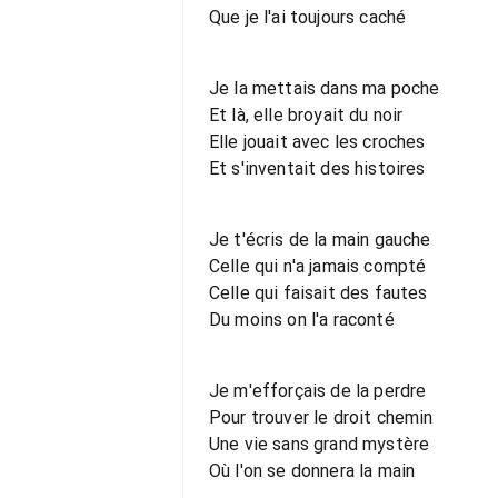
Que je l'ai toujours caché
Je la mettais dans ma poche
Et là, elle broyait du noir
Elle jouait avec les croches
Et s'inventait des histoires
Je t'écris de la main gauche
Celle qui n'a jamais compté
Celle qui faisait des fautes
Du moins on l'a raconté
Je m'efforçais de la perdre
Pour trouver le droit chemin
Une vie sans grand mystère
Où l'on se donnera la main