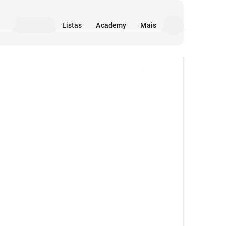
Listas
Academy
Mais
Mídia