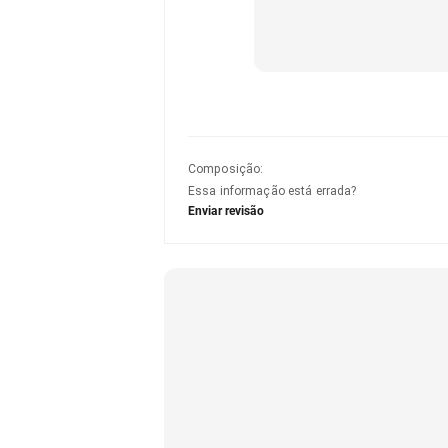
Composição
:
Essa informação está errada?
Enviar revisão