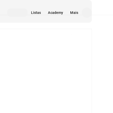
Listas
Academy
Mais
Mídia