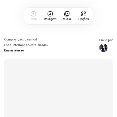
Tom
Rolagem
Mídia
Opções
Composição
:
Desmod
Envio por
Essa informação está errada?
Enviar revisão