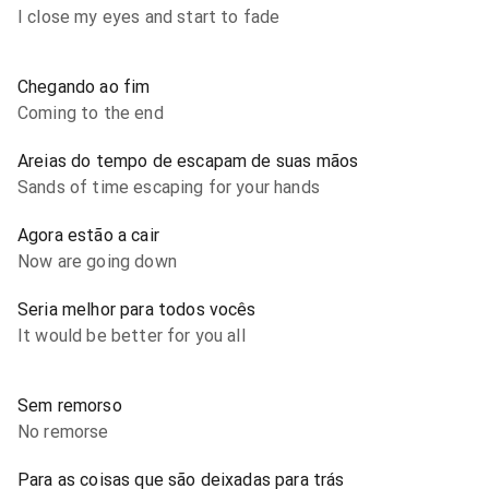
I close my eyes and start to fade
Chegando ao fim
Coming to the end
Areias do tempo de escapam de suas mãos
Sands of time escaping for your hands
Agora estão a cair
Now are going down
Seria melhor para todos vocês
It would be better for you all
Sem remorso
No remorse
Para as coisas que são deixadas para trás