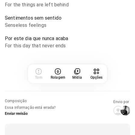
For the things are left behind
Sentimentos sem sentido
Senseless feelings
Por este dia que nunca acaba
For this day that never ends
Tom
Rolagem
Mídia
Opções
Composição
:
Envio por
Essa informação está errada?
Enviar revisão