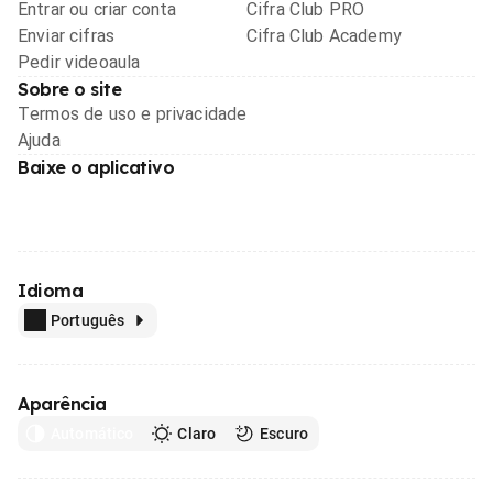
Entrar ou criar conta
Cifra Club PRO
Enviar cifras
Cifra Club Academy
Pedir videoaula
Sobre o site
Termos de uso e privacidade
Ajuda
Baixe o aplicativo
Idioma
Português
Aparência
Automático
Claro
Escuro