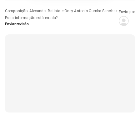
Composição
:
Alexander Batista e Oney Antonio Cumba Sanchez
Envio por
Essa informação está errada?
Enviar revisão