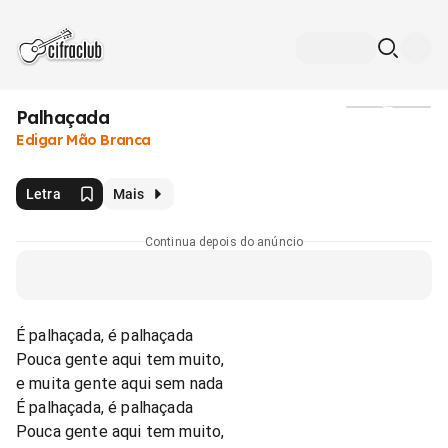
Palhaçada
Mídia
Edigar Mão Branca
Letra
Mais
Continua depois do anúncio
É palhaçada, é palhaçada
Pouca gente aqui tem muito,
e muita gente aqui sem nada
É palhaçada, é palhaçada
Pouca gente aqui tem muito,