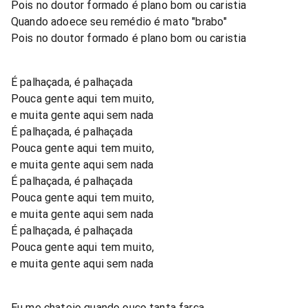
Pois no doutor formado é plano bom ou caristia
Quando adoece seu remédio é mato "brabo"
Pois no doutor formado é plano bom ou caristia
É palhaçada, é palhaçada
Pouca gente aqui tem muito,
e muita gente aqui sem nada
É palhaçada, é palhaçada
Pouca gente aqui tem muito,
e muita gente aqui sem nada
É palhaçada, é palhaçada
Pouca gente aqui tem muito,
e muita gente aqui sem nada
É palhaçada, é palhaçada
Pouca gente aqui tem muito,
e muita gente aqui sem nada
Eu me chateio quando ouço tanta farça