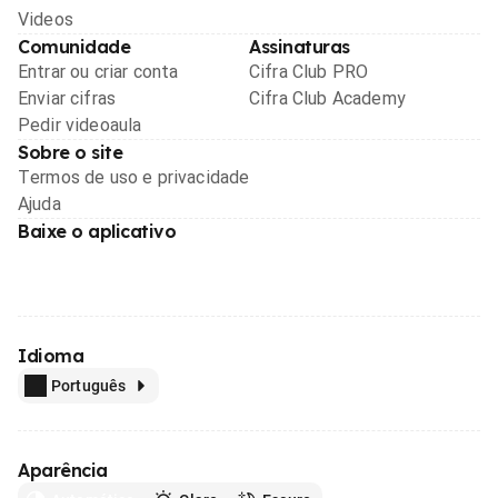
Videos
Comunidade
Assinaturas
Entrar ou criar conta
Cifra Club PRO
Enviar cifras
Cifra Club Academy
Pedir videoaula
Sobre o site
Termos de uso e privacidade
Ajuda
Baixe o aplicativo
Idioma
Português
Aparência