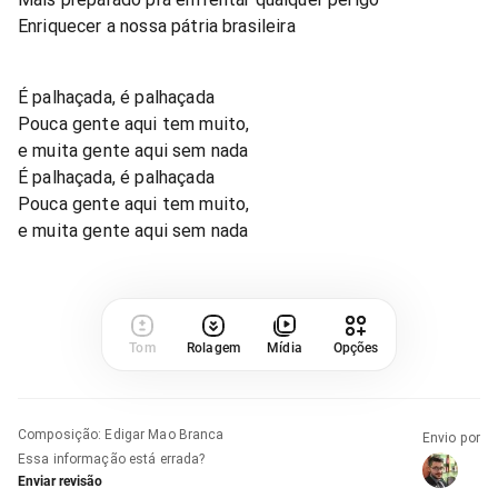
Enriquecer a nossa pátria brasileira
É palhaçada, é palhaçada
Pouca gente aqui tem muito,
e muita gente aqui sem nada
É palhaçada, é palhaçada
Pouca gente aqui tem muito,
e muita gente aqui sem nada
Tom
Rolagem
Mídia
Opções
Composição
:
Edigar Mao Branca
Envio por
Essa informação está errada?
Enviar revisão