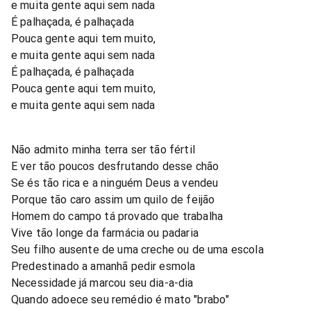
e muita gente aqui sem nada
É palhaçada, é palhaçada
Pouca gente aqui tem muito,
e muita gente aqui sem nada
É palhaçada, é palhaçada
Pouca gente aqui tem muito,
e muita gente aqui sem nada
Não admito minha terra ser tão fértil
E ver tão poucos desfrutando desse chão
Se és tão rica e a ninguém Deus a vendeu
Porque tão caro assim um quilo de feijão
Homem do campo tá provado que trabalha
Vive tão longe da farmácia ou padaria
Seu filho ausente de uma creche ou de uma escola
Predestinado a amanhã pedir esmola
Necessidade já marcou seu dia-a-dia
Quando adoece seu remédio é mato "brabo"