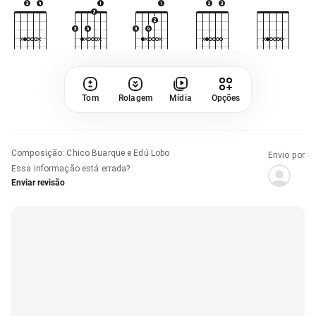
Tom
Rolagem
Mídia
Opções
Composição
:
Chico Buarque e Edú Lobo
Envio por
Essa informação está errada?
Enviar revisão