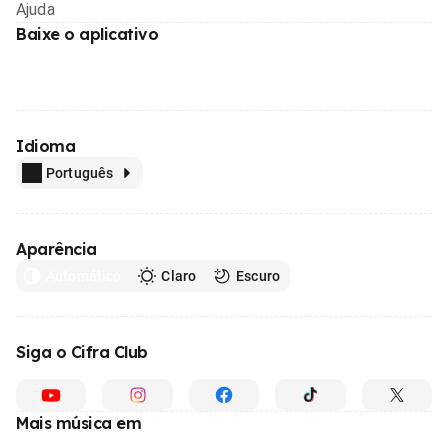
Ajuda
Baixe o aplicativo
Idioma
Português
Aparência
Automático
Claro
Escuro
Siga o Cifra Club
Mais música em