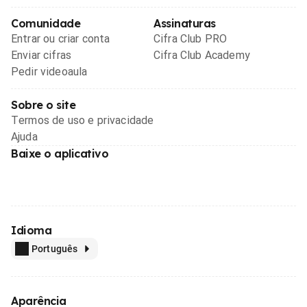
Comunidade
Assinaturas
Entrar ou criar conta
Cifra Club PRO
Enviar cifras
Cifra Club Academy
Pedir videoaula
Sobre o site
Termos de uso e privacidade
Ajuda
Baixe o aplicativo
Idioma
Português
Aparência