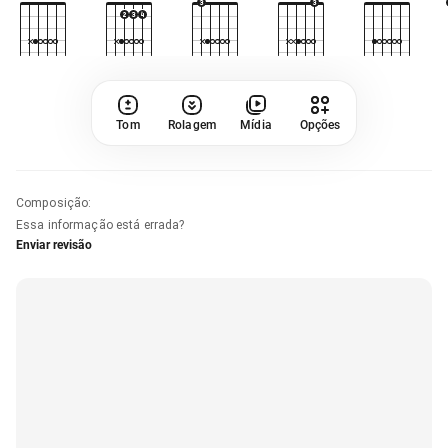
Tom
Rolagem
Mídia
Opções
Composição
:
Essa informação está errada?
Enviar revisão