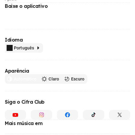
Baixe o aplicativo
Idioma
Português
Aparência
Automático
Claro
Escuro
Siga o Cifra Club
Mais música em