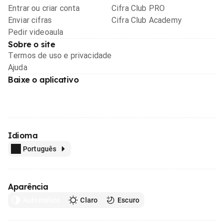
Entrar ou criar conta
Cifra Club PRO
Enviar cifras
Cifra Club Academy
Pedir videoaula
Sobre o site
Termos de uso e privacidade
Ajuda
Baixe o aplicativo
Idioma
Português
Aparência
Automático
Claro
Escuro