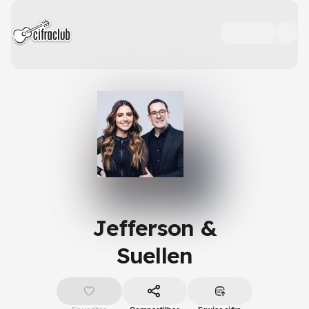
Jefferson &
Suellen