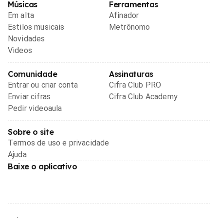
Músicas
Ferramentas
Em alta
Afinador
Estilos musicais
Metrônomo
Novidades
Videos
Comunidade
Assinaturas
Entrar ou criar conta
Cifra Club PRO
Enviar cifras
Cifra Club Academy
Pedir videoaula
Sobre o site
Termos de uso e privacidade
Ajuda
Baixe o aplicativo