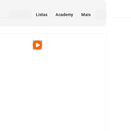
Listas
Academy
Mais
Mídia