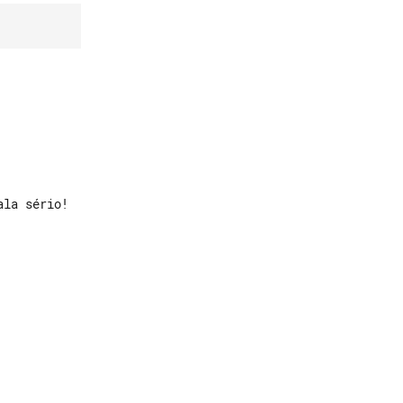
la sério!
