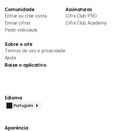
Comunidade
Assinaturas
Entrar ou criar conta
Cifra Club PRO
Enviar cifras
Cifra Club Academy
Pedir videoaula
Sobre o site
Termos de uso e privacidade
Ajuda
Baixe o aplicativo
Idioma
Português
Aparência