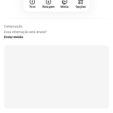
Tom
Rolagem
Mídia
Opções
Composição
:
Essa informação está errada?
Enviar revisão