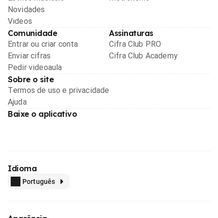
Novidades
Videos
Comunidade
Assinaturas
Entrar ou criar conta
Cifra Club PRO
Enviar cifras
Cifra Club Academy
Pedir videoaula
Sobre o site
Termos de uso e privacidade
Ajuda
Baixe o aplicativo
Idioma
Português