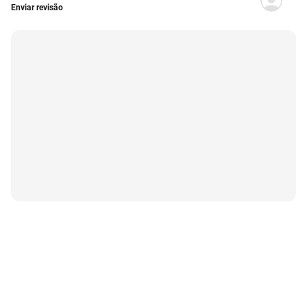
Enviar revisão