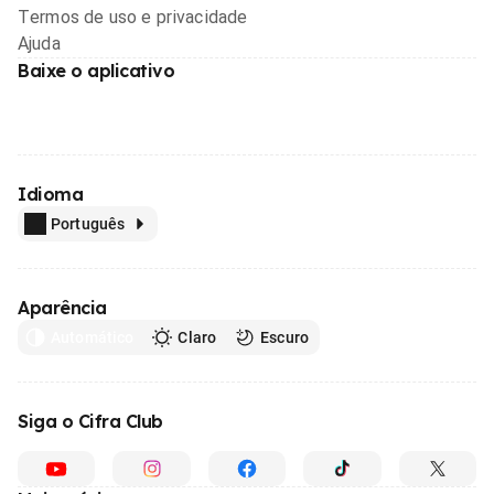
Termos de uso e privacidade
Ajuda
Baixe o aplicativo
Idioma
Português
Aparência
Automático
Claro
Escuro
Siga o Cifra Club