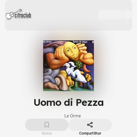
Uomo di Pezza
Le Orme
Salvar
Compartilhar