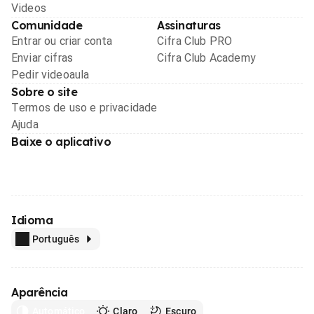
Videos
Comunidade
Assinaturas
Entrar ou criar conta
Cifra Club PRO
Enviar cifras
Cifra Club Academy
Pedir videoaula
Sobre o site
Termos de uso e privacidade
Ajuda
Baixe o aplicativo
Idioma
Português
Aparência
Automático
Claro
Escuro