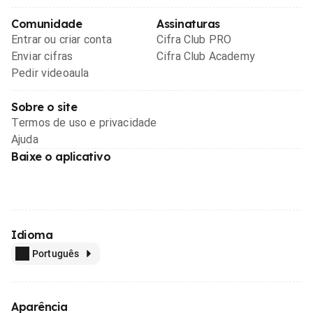
Comunidade
Assinaturas
Entrar ou criar conta
Cifra Club PRO
Enviar cifras
Cifra Club Academy
Pedir videoaula
Sobre o site
Termos de uso e privacidade
Ajuda
Baixe o aplicativo
Idioma
Português
Aparência