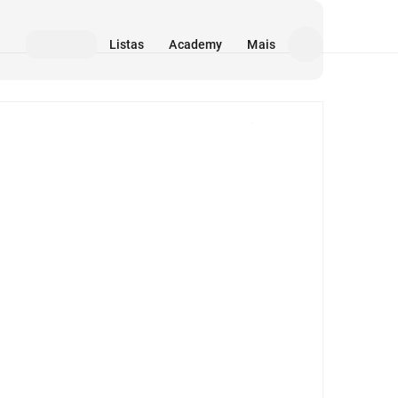
Listas
Academy
Mais
Mídia