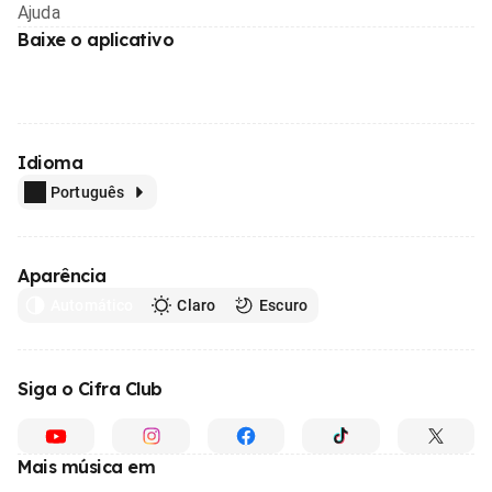
Ajuda
Baixe o aplicativo
Idioma
Português
Aparência
Automático
Claro
Escuro
Siga o Cifra Club
Mais música em