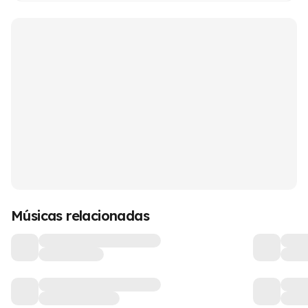
Músicas relacionadas