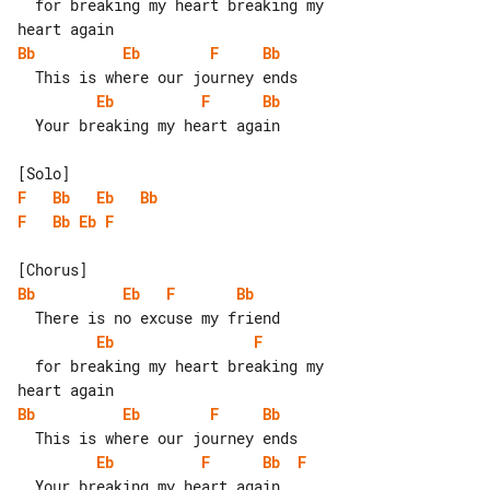
  for breaking my heart breaking my 

Bb
Eb
F
Bb
Eb
F
Bb
  Your breaking my heart again

F
Bb
Eb
Bb
F
Bb
Eb
F
Bb
Eb
F
Bb
Eb
F
  for breaking my heart breaking my 

Bb
Eb
F
Bb
Eb
F
Bb
F
  Your breaking my heart again
