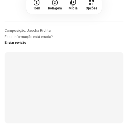
Tom
Rolagem
Mídia
Opções
Composição
:
Jascha Richter
Essa informação está errada?
Enviar revisão