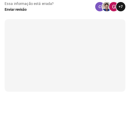
Essa informação está errada?
+
7
Enviar revisão