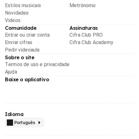
Estilos musicais
Metrônomo
Novidades
Videos
Comunidade
Assinaturas
Entrar ou criar conta
Cifra Club PRO
Enviar cifras
Cifra Club Academy
Pedir videoaula
Sobre o site
Termos de uso e privacidade
Ajuda
Baixe o aplicativo
Idioma
Português