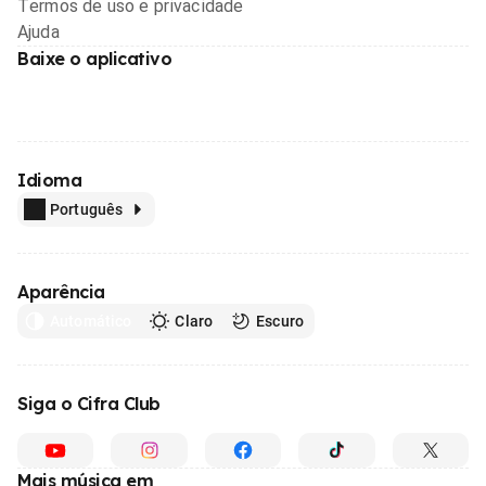
Termos de uso e privacidade
Ajuda
Baixe o aplicativo
Idioma
Português
Aparência
Automático
Claro
Escuro
Siga o Cifra Club
Mais música em