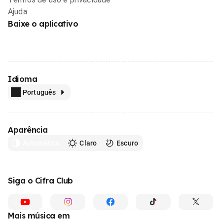
Ajuda
Baixe o aplicativo
Idioma
Português
Aparência
Automático
Claro
Escuro
Siga o Cifra Club
Mais música em