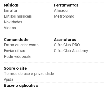
Músicas
Ferramentas
Em alta
Afinador
Estilos musicais
Metrônomo
Novidades
Videos
Comunidade
Assinaturas
Entrar ou criar conta
Cifra Club PRO
Enviar cifras
Cifra Club Academy
Pedir videoaula
Sobre o site
Termos de uso e privacidade
Ajuda
Baixe o aplicativo