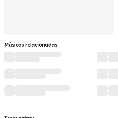
Músicas relacionadas
Todos artistas