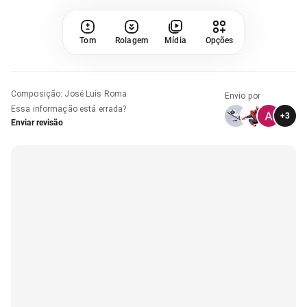
Tom
Rolagem
Mídia
Opções
Composição
:
José Luis Roma
Envio por
Essa informação está errada?
+
3
Enviar revisão