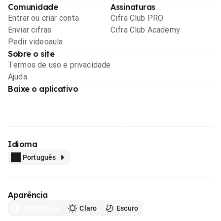
Comunidade
Assinaturas
Entrar ou criar conta
Cifra Club PRO
Enviar cifras
Cifra Club Academy
Pedir videoaula
Sobre o site
Termos de uso e privacidade
Ajuda
Baixe o aplicativo
Idioma
Português
Aparência
Automático
Claro
Escuro