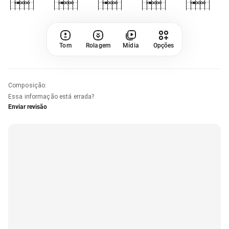
Tom
Rolagem
Mídia
Opções
Composição
:
Essa informação está errada?
Enviar revisão