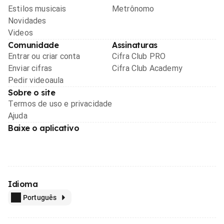
Estilos musicais
Metrônomo
Novidades
Videos
Comunidade
Assinaturas
Entrar ou criar conta
Cifra Club PRO
Enviar cifras
Cifra Club Academy
Pedir videoaula
Sobre o site
Termos de uso e privacidade
Ajuda
Baixe o aplicativo
Idioma
Português