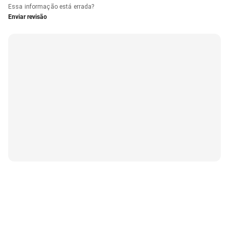
Essa informação está errada?
Enviar revisão